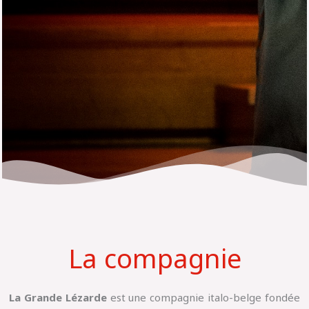
La compagnie
La Grande Lézarde
est une compagnie italo-belge fondée