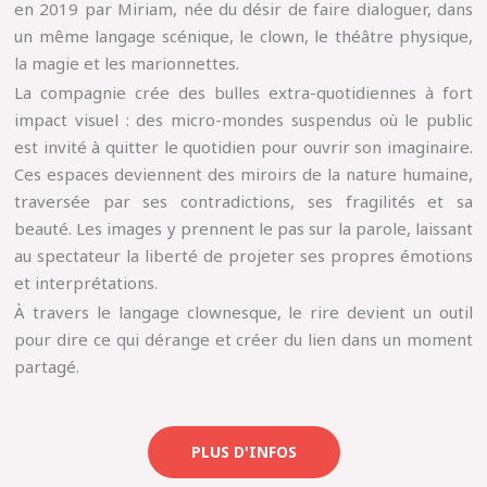
en 2019 par Miriam, née du désir de faire dialoguer, dans
un même langage scénique, le clown, le théâtre physique,
la magie et les marionnettes.
La compagnie crée des bulles extra-quotidiennes à fort
impact visuel : des micro-mondes suspendus où le public
est invité à quitter le quotidien pour ouvrir son imaginaire.
Ces espaces deviennent des miroirs de la nature humaine,
traversée par ses contradictions, ses fragilités et sa
beauté. Les images y prennent le pas sur la parole, laissant
au spectateur la liberté de projeter ses propres émotions
et interprétations.
À travers le langage clownesque, le rire devient un outil
pour dire ce qui dérange et créer du lien dans un moment
partagé.
PLUS D'INFOS