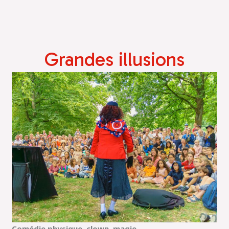
Grandes illusions
Comédie physique, clown, magie