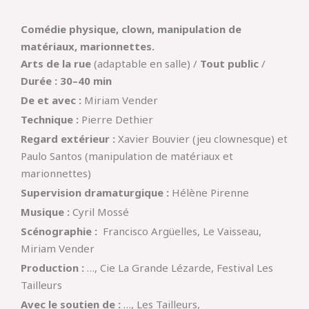
Comédie physique, clown, manipulation de
matériaux, marionnettes.
Arts de la rue
(adaptable en salle) /
Tout public
/
Durée : 30–40 min
De et avec :
Miriam Vender
Technique :
Pierre Dethier
Regard extérieur :
Xavier Bouvier (jeu clownesque) et
Paulo Santos (manipulation de matériaux et
marionnettes)
Supervision dramaturgique :
Hélène Pirenne
Musique :
Cyril Mossé
Scénographie :
Francisco Argüelles, Le Vaisseau,
Miriam Vender
Production :
…, Cie La Grande Lézarde, Festival Les
Tailleurs
Avec le soutien de :
…, Les Tailleurs,