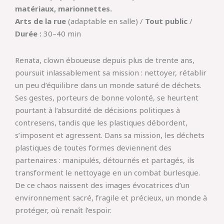
matériaux, marionnettes.
Arts de la rue
(adaptable en salle) /
Tout public
/
Durée :
30–40 min
Renata, clown éboueuse depuis plus de trente ans,
poursuit inlassablement sa mission : nettoyer, rétablir
un peu d’équilibre dans un monde saturé de déchets.
Ses gestes, porteurs de bonne volonté, se heurtent
pourtant à l’absurdité de décisions politiques à
contresens, tandis que les plastiques débordent,
s’imposent et agressent. Dans sa mission, les déchets
plastiques de toutes formes deviennent des
partenaires : manipulés, détournés et partagés, ils
transforment le nettoyage en un combat burlesque.
De ce chaos naissent des images évocatrices d’un
environnement sacré, fragile et précieux, un monde à
protéger, où renaît l’espoir.